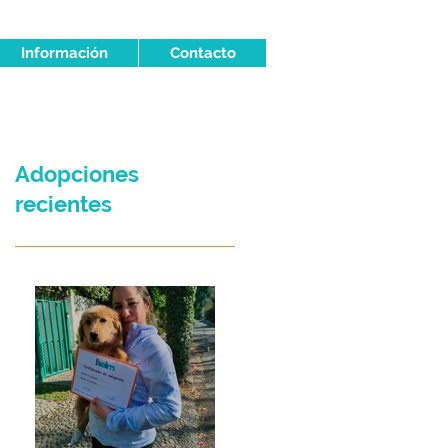
Información
Contacto
Adopciones
recientes