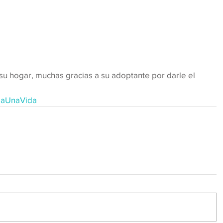
aUnaVida