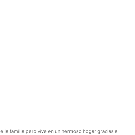
de la familia pero vive en un hermoso hogar gracias a 