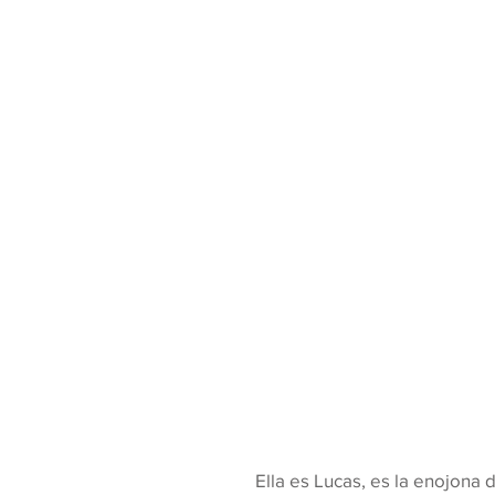
Ella es Lucas, es la enojona 