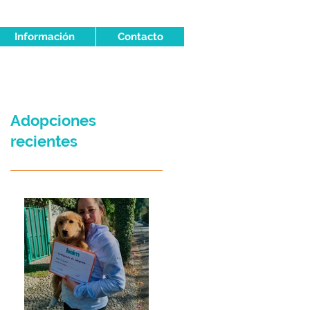
Información
Contacto
Adopciones
recientes