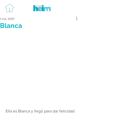
1 mar 2007
Blanca
 Ella es Blanca y llegó para dar felicidad 