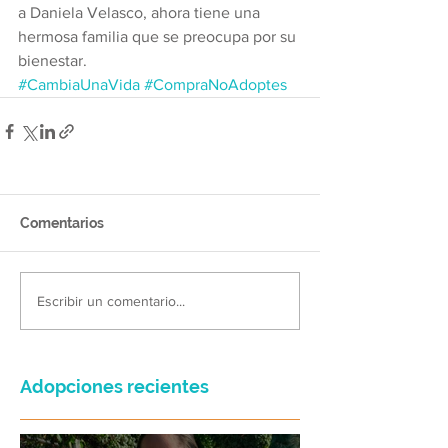
a Daniela Velasco, ahora tiene una 
hermosa familia que se preocupa por su 
bienestar.
#CambiaUnaVida
#CompraNoAdoptes
Comentarios
Escribir un comentario...
Adopciones recientes