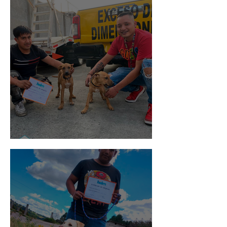
Pedro Infante