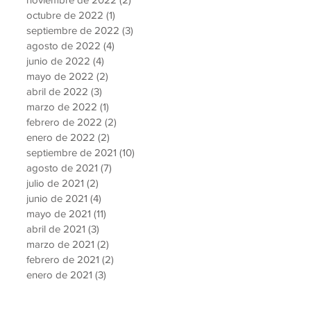
octubre de 2022
(1)
1 entrada
septiembre de 2022
(3)
3 entradas
agosto de 2022
(4)
4 entradas
junio de 2022
(4)
4 entradas
mayo de 2022
(2)
2 entradas
abril de 2022
(3)
3 entradas
marzo de 2022
(1)
1 entrada
febrero de 2022
(2)
2 entradas
enero de 2022
(2)
2 entradas
septiembre de 2021
(10)
10 entradas
agosto de 2021
(7)
7 entradas
julio de 2021
(2)
2 entradas
junio de 2021
(4)
4 entradas
mayo de 2021
(11)
11 entradas
abril de 2021
(3)
3 entradas
marzo de 2021
(2)
2 entradas
febrero de 2021
(2)
2 entradas
enero de 2021
(3)
3 entradas