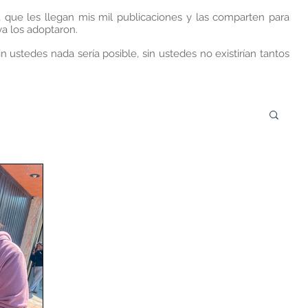
, que les llegan mis mil publicaciones y las comparten para
a los adoptaron.
n ustedes nada sería posible, sin ustedes no existirían tantos