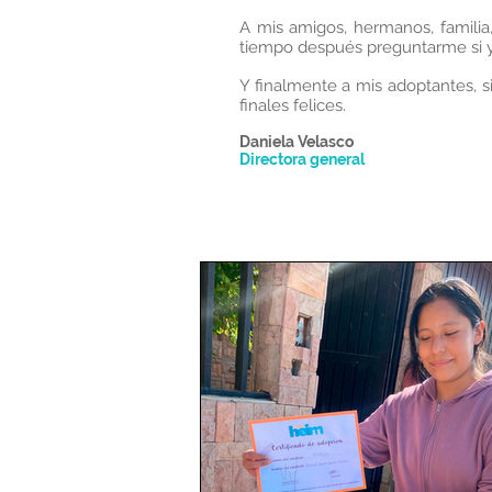
A mis amigos, hermanos, familia
tiempo después preguntarme si y
Y finalmente a mis adoptantes, si
finales felices.
Daniela Velasco
Directora general