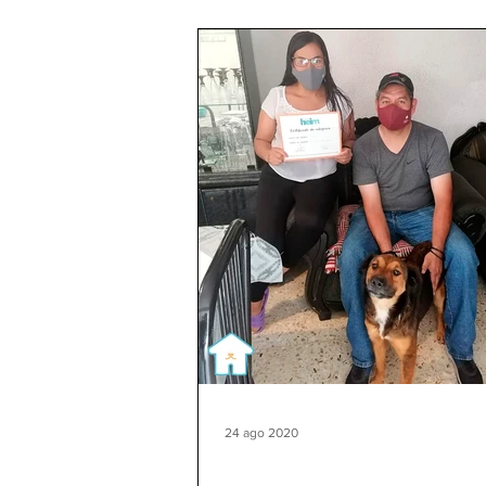
24 ago 2020