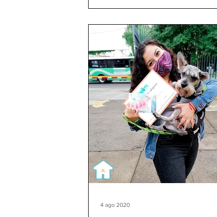
4 ago 2020