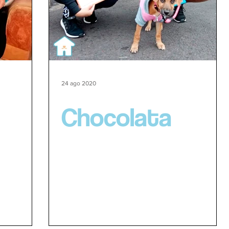
24 ago 2020
Chocolata