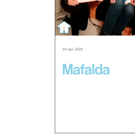
24 ago 2020
Mafalda