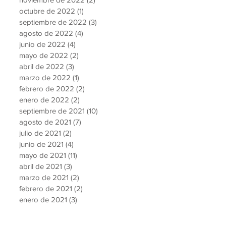
octubre de 2022
(1)
1 entrada
septiembre de 2022
(3)
3 entradas
agosto de 2022
(4)
4 entradas
junio de 2022
(4)
4 entradas
mayo de 2022
(2)
2 entradas
abril de 2022
(3)
3 entradas
marzo de 2022
(1)
1 entrada
febrero de 2022
(2)
2 entradas
enero de 2022
(2)
2 entradas
septiembre de 2021
(10)
10 entradas
agosto de 2021
(7)
7 entradas
julio de 2021
(2)
2 entradas
junio de 2021
(4)
4 entradas
mayo de 2021
(11)
11 entradas
abril de 2021
(3)
3 entradas
marzo de 2021
(2)
2 entradas
febrero de 2021
(2)
2 entradas
enero de 2021
(3)
3 entradas