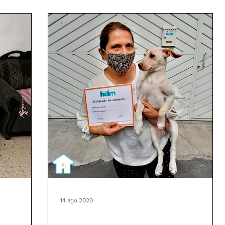
14 ago 2020