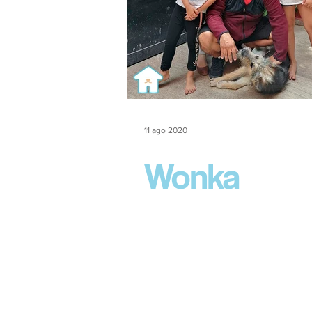
11 ago 2020
Wonka