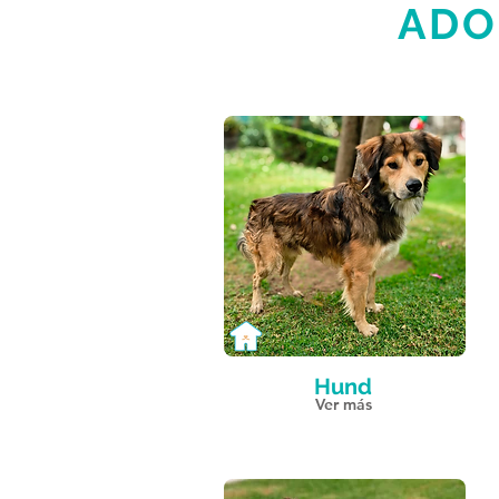
ADO
Hund
Ver más