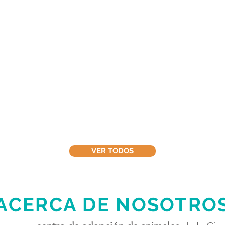
VER TODOS
ACERCA DE NOSOTRO