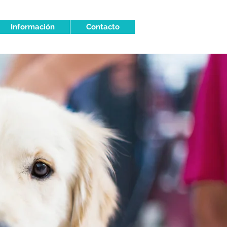
Información
Contacto