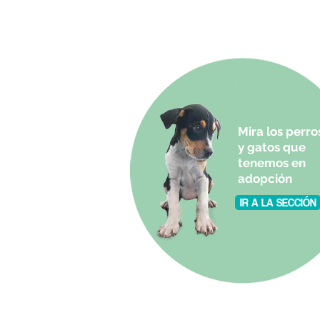
Mira los perro
y gatos que
tenemos en
adopción
IR A LA SECCIÓN