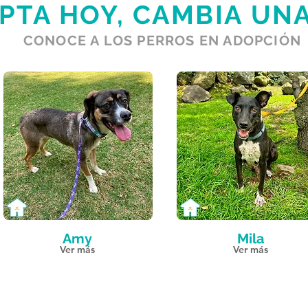
PTA HOY, CAMBIA UNA
CONOCE A LOS PERROS EN ADOPCIÓN
Amy
Mila
Ver más
Ver más