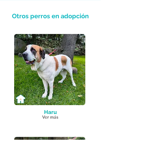
Otros perros en adopción
Haru
Ver más