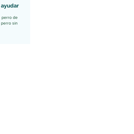
 ayudar
 perro de
 perro sin