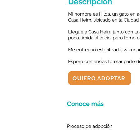
Descripción
Mi nombre es Hilda, un gato en 
Casa Heim, ubicado en la Ciudad
Llegué a Casa Heim junto con la 
poco tímida al inicio, pero tomó
Me entregan esterilizada, vacuna
Espero con ansías formar parte 
QUIERO ADOPTAR
Conoce más
Proceso de adopción