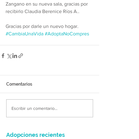
Zangano en su nueva sala, gracias por 
recibirlo Claudia Berenice Ríos A.. 
Gracias por darle un nuevo hogar.
#CambiaUnaVida
#AdoptaNoCompres
Comentarios
Escribir un comentario...
Adopciones recientes