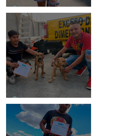
Rosa
Pedro Infante