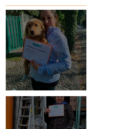
Bellota