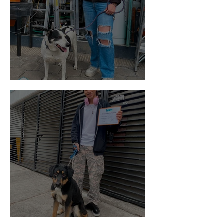
Vaquita