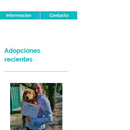
Información
Contacto
Adopciones
recientes