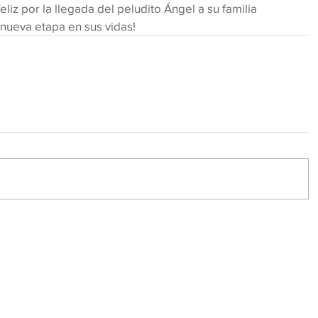
iz por la llegada del peludito Ángel a su familia 
 nueva etapa en sus vidas!