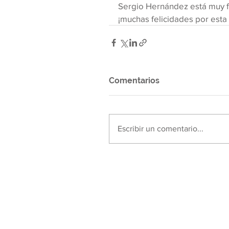
Sergio Hernández está muy fel
¡muchas felicidades por esta
Comentarios
Escribir un comentario...